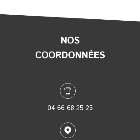
NOS
COORDONNÉES
04 66 68 25 25