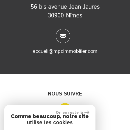
56 bis avenue Jean Jaures
30900 Nîmes
accueil@mpcimmobilier.com
NOUS SUIVRE
On en reste là
Comme beaucoup, notre site
utilise les cookies