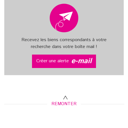
Recevez les biens correspondants à votre
recherche dans votre boîte mail !
e-mail
Créer une alerte
REMONTER