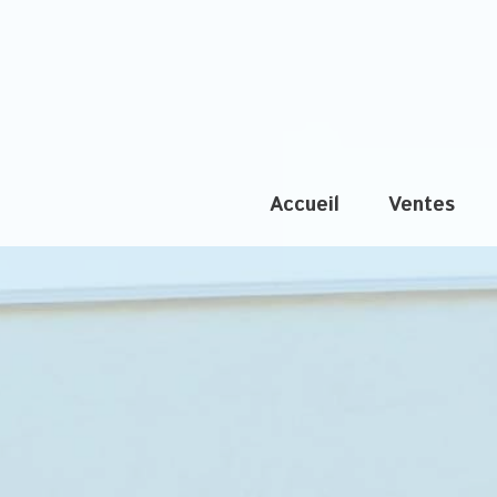
accueil
ventes