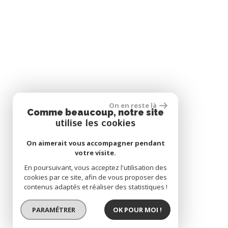
On en reste là
Comme beaucoup, notre site
utilise les cookies
On aimerait vous accompagner pendant
votre visite.
En poursuivant, vous acceptez l'utilisation des
cookies par ce site, afin de vous proposer des
contenus adaptés et réaliser des statistiques !
PARAMÉTRER
OK POUR MOI !