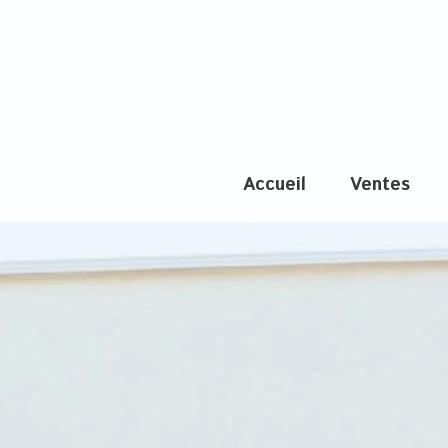
accueil
ventes